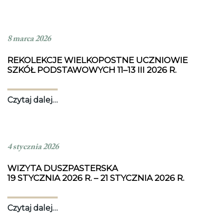
8 marca 2026
REKOLEKCJE WIELKOPOSTNE UCZNIOWIE
SZKÓŁ PODSTAWOWYCH 11–13 III 2026 R.
Czytaj dalej…
4 stycznia 2026
WIZYTA DUSZPASTERSKA
19 STYCZNIA 2026 R. – 21 STYCZNIA 2026 R.
Czytaj dalej…