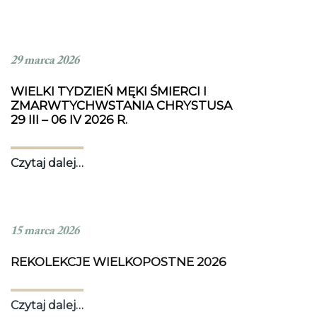
29 marca 2026
WIELKI TYDZIEŃ MĘKI ŚMIERCI I
ZMARWTYCHWSTANIA CHRYSTUSA
29 III – 06 IV 2026 R.
Czytaj dalej…
15 marca 2026
REKOLEKCJE WIELKOPOSTNE 2026
Czytaj dalej…