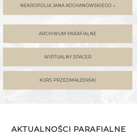
NEKROPOLIA JANA KOCHANOWSKIEGO ↓
ARCHIWUM PARAFIALNE
WIRTUALNY SPACER
KURS PRZEDMAŁŻEŃSKI
AKTUALNOŚCI PARAFIALNE