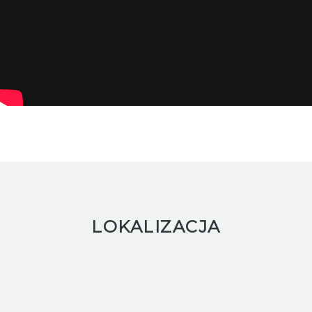
LOKALIZACJA