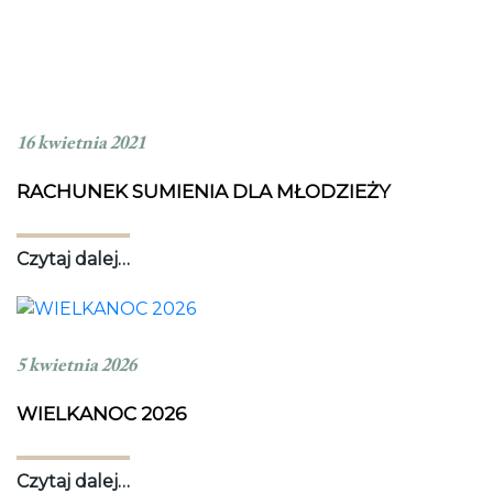
16 kwietnia 2021
RACHUNEK SUMIENIA DLA MŁODZIEŻY
Czytaj dalej…
5 kwietnia 2026
WIELKANOC 2026
Czytaj dalej…