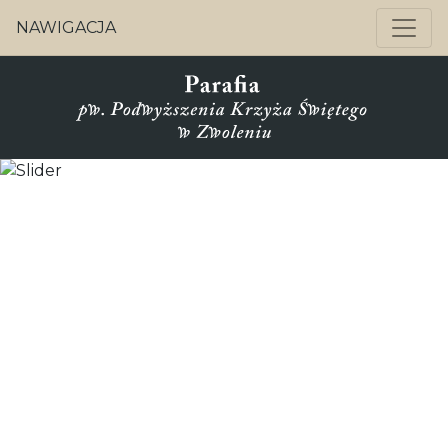
NAWIGACJA