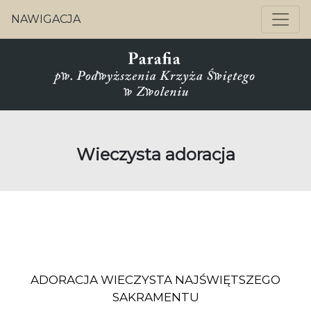
NAWIGACJA
Wieczysta adoracja
ADORACJA WIECZYSTA NAJŚWIĘTSZEGO
SAKRAMENTU