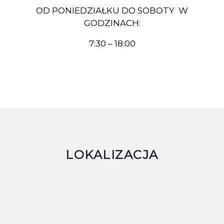
OD PONIEDZIAŁKU DO SOBOTY W
GODZINACH:
7:30 – 18:00
LOKALIZACJA