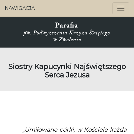
NAWIGACJA
Siostry Kapucynki Najświętszego
Serca Jezusa
„Umiłowane córki, w Kościele każda