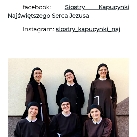
facebook:
Siostry Kapucynki
Najświętszego Serca Jezusa
Instagram:
siostry_kapucynki_nsj