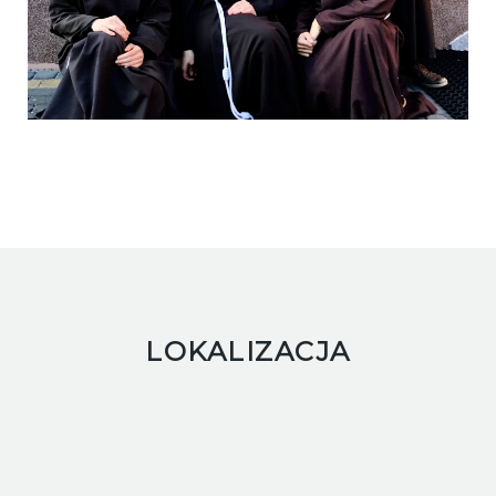
LOKALIZACJA