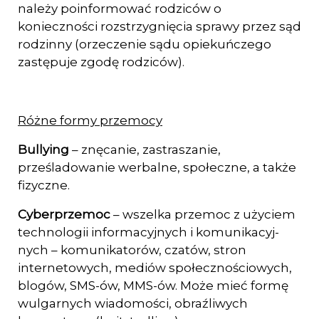
należy poinformować rodziców o
konieczności rozstrzygnięcia sprawy przez sąd
rodzinny (orzeczenie sądu opiekuńczego
zastępuje zgodę rodziców).
Różne formy przemocy
Bullying
– znęcanie, zastraszanie,
prześladowanie werbalne, społeczne, a także
fizyczne.
Cyberprzemoc
– wszelka przemoc z użyciem
technologii informacyjnych i komunikacyj­
nych – komunikatorów, czatów, stron
internetowych, mediów społecznościowych,
blogów, SMS-ów, MMS-ów. Może mieć formę
wulgarnych wiadomości, obraźli­wych