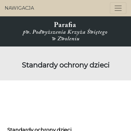
NAWIGACJA
Standardy ochrony dzieci
Standardy ochrony dzieci