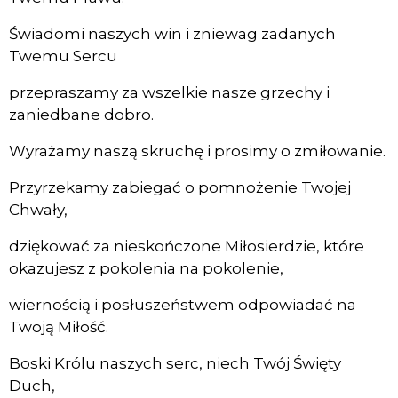
Świadomi naszych win i zniewag zadanych
Twemu Sercu
przepraszamy za wszelkie nasze grzechy i
zaniedbane dobro.
Wyrażamy naszą skruchę i prosimy o zmiłowanie.
Przyrzekamy zabiegać o pomnożenie Twojej
Chwały,
dziękować za nieskończone Miłosierdzie, które
okazujesz z pokolenia na pokolenie,
wiernością i posłuszeństwem odpowiadać na
Twoją Miłość.
Boski Królu naszych serc, niech Twój Święty
Duch,