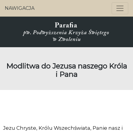
NAWIGACJA
Modlitwa do Jezusa naszego Króla
i Pana
Jezu Chryste, Królu Wszechświata, Panie nasz i