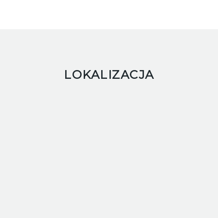
LOKALIZACJA