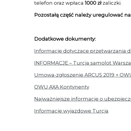
telefon oraz wpłaca
1000 zł
zaliczki.
Pozostałą część należy uregulować na 
Dodatkowe dokumenty:
Informacje dotyczące przetwarzania 
INFORMACJE – Turcja samolot Warsz
Umowa-zgłoszenie ARCUS 2019 + OW
OWU AXA Kontynenty
Najważniejsze informacje o ubezpiec
Informacje wyjazdowe Turcja