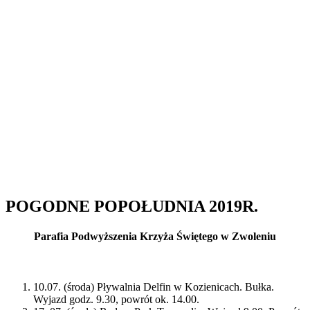
POGODNE POPOŁUDNIA 2019R.
Parafia Podwyższenia Krzyża Świętego w Zwoleniu
10.07. (środa) Pływalnia Delfin w Kozienicach. Bułka.
Wyjazd godz. 9.30, powrót ok. 14.00.