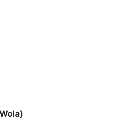
 Wola)