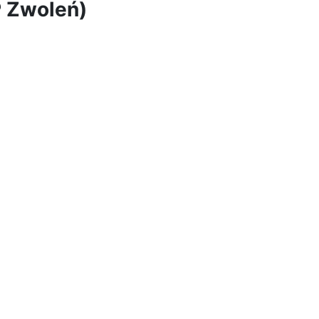
P Zwoleń)