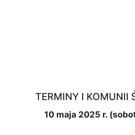
TERMINY I KOMUNII 
10 maja 2025 r. (sobo