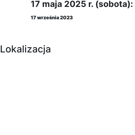
17 maja 2025 r. (sobota
17 września 2023
Lokalizacja