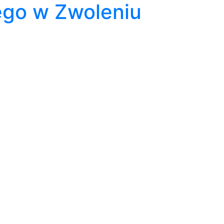
ego w Zwoleniu